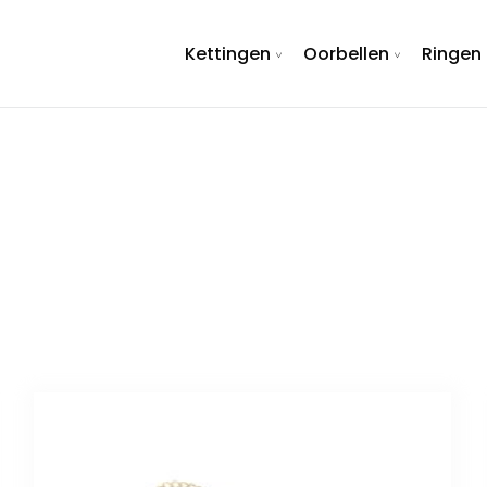
Kettingen
Oorbellen
Ringen