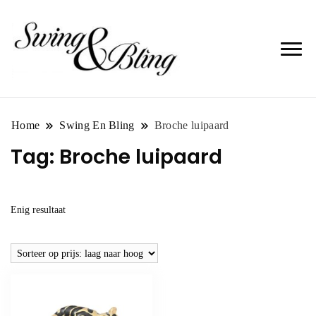
Home
Swing En Bling
Broche luipaard
Tag:
Broche luipaard
Enig resultaat