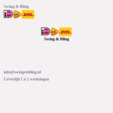
Swing & Bling
Swing & Bling
info@swingenbling.nl
Levertijd 1 á 2 werkdagen