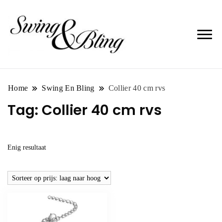
Home
Swing En Bling
Collier 40 cm rvs
Tag:
Collier 40 cm rvs
Enig resultaat