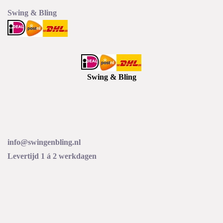
Swing & Bling
Swing & Bling
info@swingenbling.nl
Levertijd 1 á 2 werkdagen