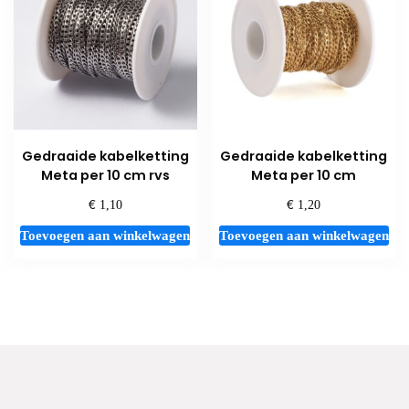
Gedraaide kabelketting
Gedraaide kabelketting
Meta per 10 cm rvs
Meta per 10 cm
€
€
1,10
1,20
Toevoegen aan winkelwagen
Toevoegen aan winkelwagen