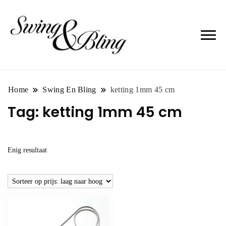
Home
Swing En Bling
ketting 1mm 45 cm
Tag:
ketting 1mm 45 cm
Enig resultaat