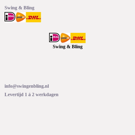
Swing & Bling
Swing & Bling
info@swingenbling.nl
Levertijd 1 á 2 werkdagen