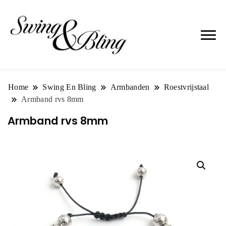
Home
Swing En Bling
Armbanden
Roestvrijstaal
Armband rvs 8mm
Armband rvs 8mm