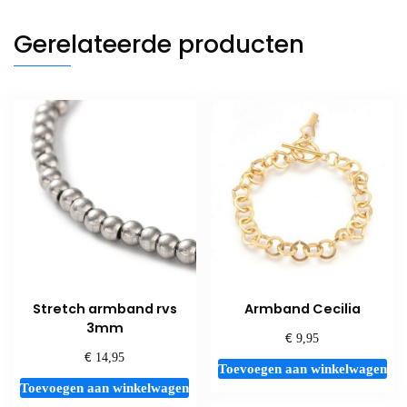
Gerelateerde producten
Stretch armband rvs
Armband Cecilia
3mm
€
9,95
€
14,95
Toevoegen aan winkelwagen
Toevoegen aan winkelwagen