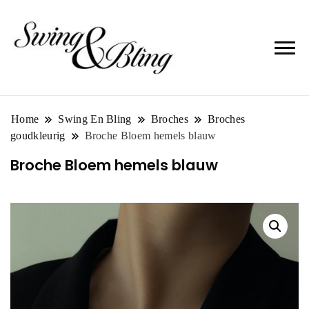
Home
Swing En Bling
Broches
Broches
goudkleurig
Broche Bloem hemels blauw
Broche Bloem hemels blauw