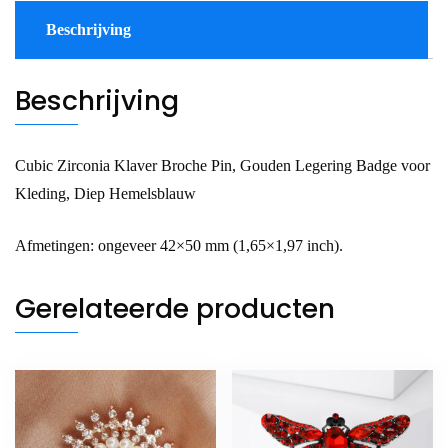
Beschrijving
Beschrijving
Cubic Zirconia Klaver Broche Pin, Gouden Legering Badge voor
Kleding, Diep Hemelsblauw
Afmetingen: ongeveer 42×50 mm (1,65×1,97 inch).
Gerelateerde producten