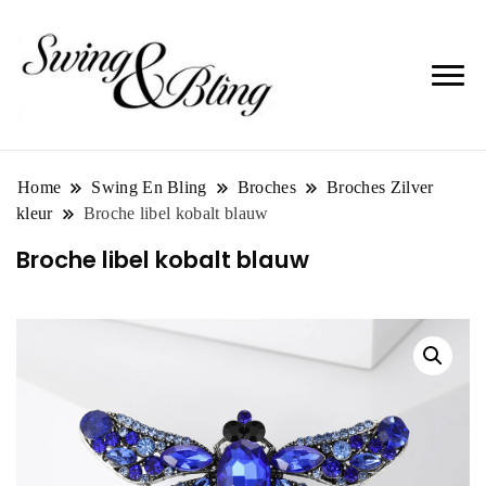
Home
Swing En Bling
Broches
Broches Zilver
kleur
Broche libel kobalt blauw
Broche libel kobalt blauw