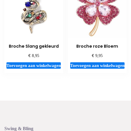
Broche Slang gekleurd
Broche roze Bloem
€
€
8,95
9,95
Toevoegen aan winkelwagen
Toevoegen aan winkelwagen
Swing & Bling