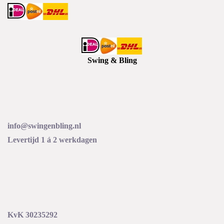
Swing & Bling
info@swingenbling.nl
Levertijd 1 á 2 werkdagen
KvK 30235292