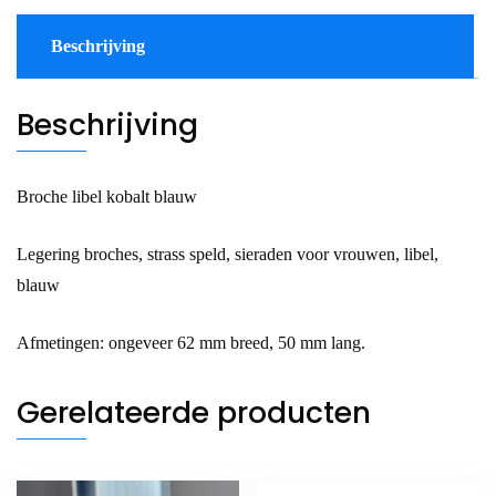
Beschrijving
Beschrijving
Broche libel kobalt blauw
Legering broches, strass speld, sieraden voor vrouwen, libel,
blauw
Afmetingen: ongeveer 62 mm breed, 50 mm lang.
Gerelateerde producten