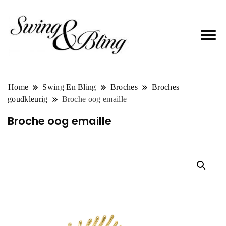
Home
Swing En Bling
Broches
Broches
goudkleurig
Broche oog emaille
Broche oog emaille