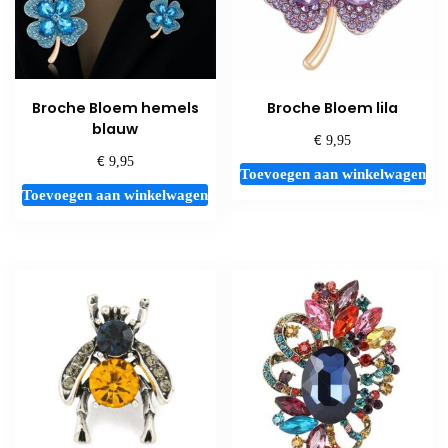
Broche Bloem hemels
Broche Bloem lila
blauw
€
9,95
€
9,95
Toevoegen aan winkelwagen
Toevoegen aan winkelwagen