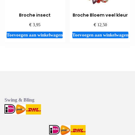
Broche insect
Broche Bloem veel kleur
€
€
3,95
12,50
Toevoegen aan winkelwagen
Toevoegen aan winkelwagen
Swing & Bling