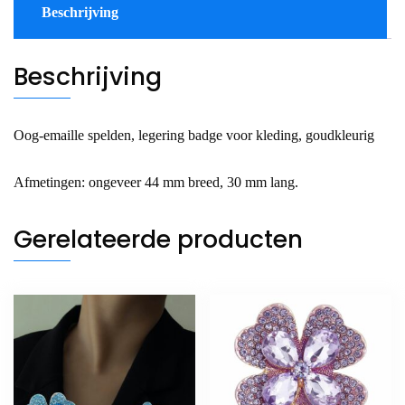
Beschrijving
Beschrijving
Oog-emaille spelden, legering badge voor kleding, goudkleurig
Afmetingen: ongeveer 44 mm breed, 30 mm lang.
Gerelateerde producten