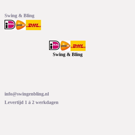
Swing & Bling
Swing & Bling
info@swingenbling.nl
Levertijd 1 á 2 werkdagen