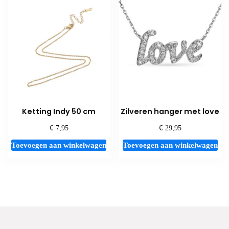
Ketting Indy 50 cm
Zilveren hanger met love
€
€
7,95
29,95
Toevoegen aan winkelwagen
Toevoegen aan winkelwagen