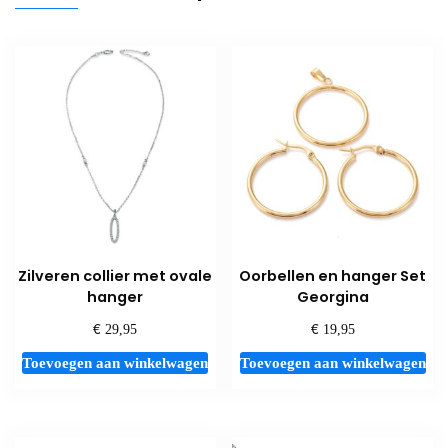
Zilveren collier met ovale
Oorbellen en hanger Set
hanger
Georgina
€
€
29,95
19,95
Toevoegen aan winkelwagen
Toevoegen aan winkelwagen