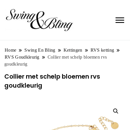
Home
Swing En Bling
Kettingen
RVS ketting
RVS Goudkleurig
Collier met schelp bloemen rvs
goudkleurig
Collier met schelp bloemen rvs
goudkleurig