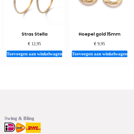
Stras Stella
Hoepel gold 15mm
€
€
12,95
9,95
Toevoegen aan winkelwagen
Toevoegen aan winkelwagen
Swing & Bling