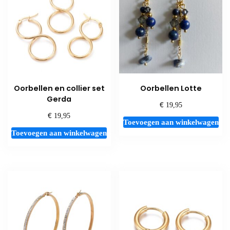
Oorbellen en collier set
Oorbellen Lotte
Gerda
€
19,95
€
19,95
Toevoegen aan winkelwagen
Toevoegen aan winkelwagen