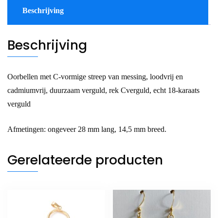
Beschrijving
Beschrijving
Oorbellen met C-vormige streep van messing, loodvrij en
cadmiumvrij, duurzaam verguld, rek Cverguld, echt 18-karaats
verguld
Afmetingen: ongeveer 28 mm lang, 14,5 mm breed.
Gerelateerde producten