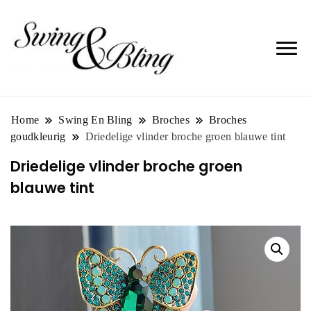
Home
Swing En Bling
Broches
Broches
goudkleurig
Driedelige vlinder broche groen blauwe tint
Driedelige vlinder broche groen
blauwe tint