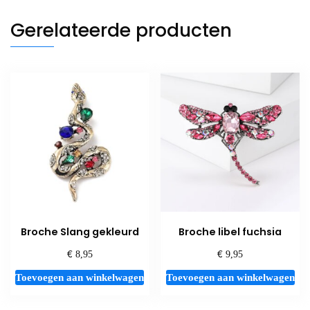
Gerelateerde producten
Broche Slang gekleurd
Broche libel fuchsia
€
€
8,95
9,95
Toevoegen aan winkelwagen
Toevoegen aan winkelwagen