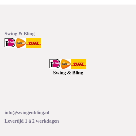
Swing & Bling
Swing & Bling
info@swingenbling.nl
Levertijd 1 á 2 werkdagen