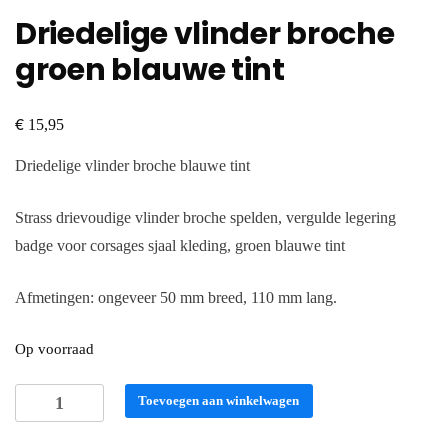
Driedelige vlinder broche
groen blauwe tint
€
15,95
Driedelige vlinder broche blauwe tint
Strass drievoudige vlinder broche spelden, vergulde legering
badge voor corsages sjaal kleding, groen blauwe tint
Afmetingen: ongeveer 50 mm breed, 110 mm lang.
Op voorraad
Driedelige
Toevoegen aan winkelwagen
vlinder
broche