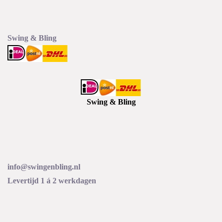
Swing & Bling
Swing & Bling
info@swingenbling.nl
Levertijd 1 á 2 werkdagen