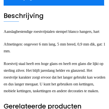
Beschrijving
Aanslagbestendige roestvrijstalen stempel blanco hangers, hart
Afmetingen: ongeveer 6 mm lang, 5 mm breed, 0,9 mm dik, gat: 1
mm.
Roestvrij staal heeft een hoge glans en heeft een glans die lijkt op
sterling zilver. Het blijft jarenlang helder en glanzend. Het
roestvrije karakter zorgt ervoor dat het langer gebruikt kan worden
en dus langer meegaat. U kunt het gebruiken om kettingen,
mobiele kettingen, taskettingen en andere decoraties te maken.
Gerelateerde producten