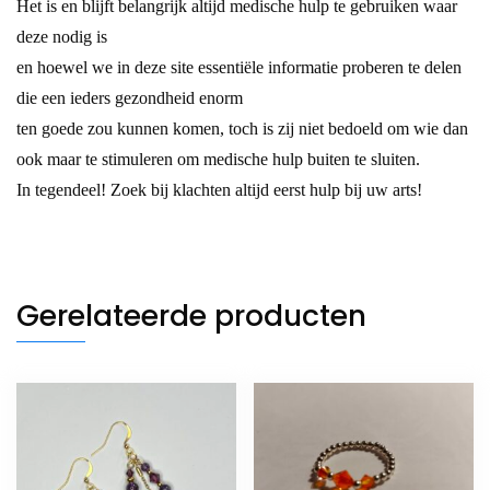
Het is en blijft belangrijk altijd medische hulp te gebruiken waar
deze nodig is
en hoewel we in deze site essentiële informatie proberen te delen
die een ieders gezondheid enorm
ten goede zou kunnen komen, toch is zij niet bedoeld om wie dan
ook maar te stimuleren om medische hulp buiten te sluiten.
In tegendeel! Zoek bij klachten altijd eerst hulp bij uw arts!
Gerelateerde producten