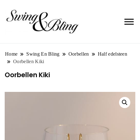
Home
Swing En Bling
Oorbellen
Half edelsteen
Oorbellen Kiki
Oorbellen Kiki