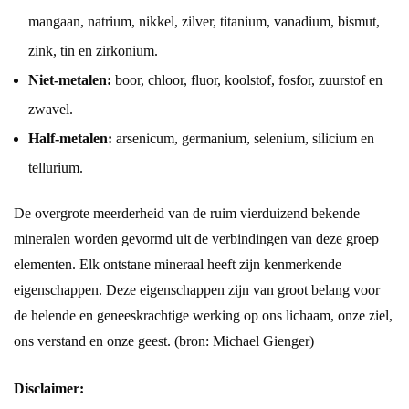
mangaan, natrium, nikkel, zilver, titanium, vanadium, bismut,
zink, tin en zirkonium.
Niet-metalen:
boor, chloor, fluor, koolstof, fosfor, zuurstof en
zwavel.
Half-metalen:
arsenicum, germanium, selenium, silicium en
tellurium.
De overgrote meerderheid van de ruim vierduizend bekende
mineralen worden gevormd uit de verbindingen van deze groep
elementen. Elk ontstane mineraal heeft zijn kenmerkende
eigenschappen. Deze eigenschappen zijn van groot belang voor
de helende en geneeskrachtige werking op ons lichaam, onze ziel,
ons verstand en onze geest. (bron: Michael Gienger)
Disclaimer: