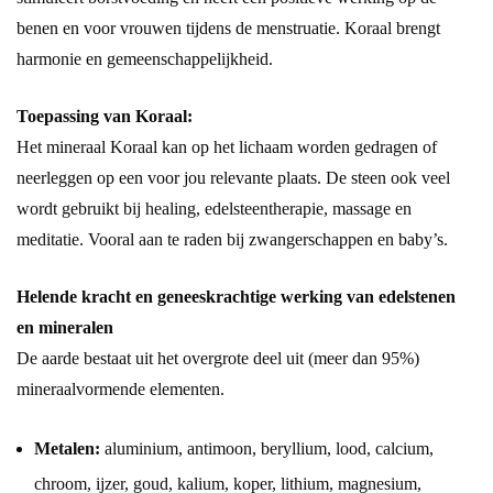
benen en voor vrouwen tijdens de menstruatie. Koraal brengt
harmonie en gemeenschappelijkheid.
Toepassing van Koraal:
Het mineraal Koraal kan op het lichaam worden gedragen of
neerleggen op een voor jou relevante plaats. De steen ook veel
wordt gebruikt bij healing, edelsteentherapie, massage en
meditatie. Vooral aan te raden bij zwangerschappen en baby’s.
Helende kracht en geneeskrachtige werking van edelstenen
en mineralen
De aarde bestaat uit het overgrote deel uit (meer dan 95%)
mineraalvormende elementen.
Metalen:
aluminium, antimoon, beryllium, lood, calcium,
chroom, ijzer, goud, kalium, koper, lithium, magnesium,