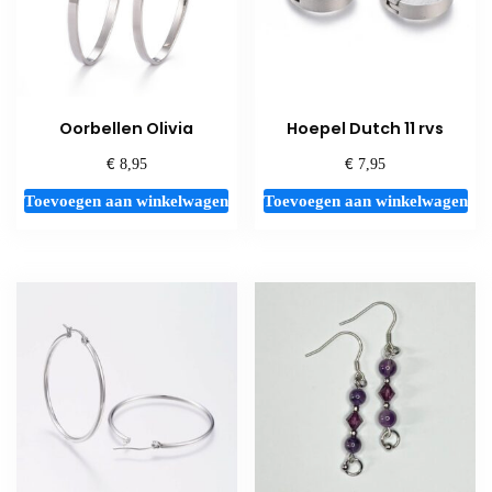
Oorbellen Olivia
Hoepel Dutch 11 rvs
€
€
8,95
7,95
Toevoegen aan winkelwagen
Toevoegen aan winkelwagen