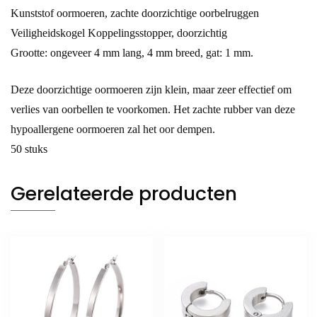
Kunststof oormoeren, zachte doorzichtige oorbelruggen
Veiligheidskogel Koppelingsstopper, doorzichtig
Grootte: ongeveer 4 mm lang, 4 mm breed, gat: 1 mm.
Deze doorzichtige oormoeren zijn klein, maar zeer effectief om
verlies van oorbellen te voorkomen. Het zachte rubber van deze
hypoallergene oormoeren zal het oor dempen.
50 stuks
Gerelateerde producten