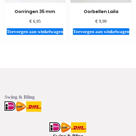
Oorringen 35 mm
Oorbellen Laila
€
€
6,95
9,99
Toevoegen aan winkelwagen
Toevoegen aan winkelwagen
Swing & Bling