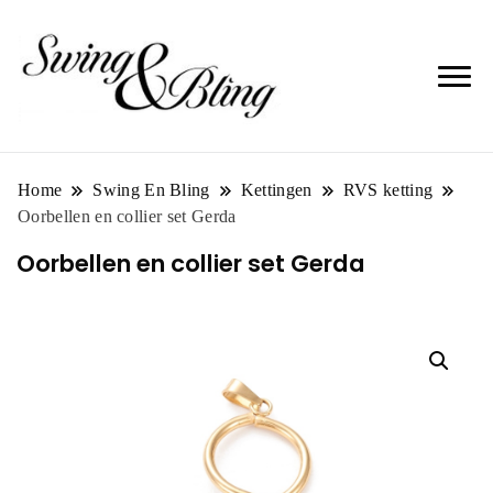
Home
Swing En Bling
Kettingen
RVS ketting
Oorbellen en collier set Gerda
Oorbellen en collier set Gerda