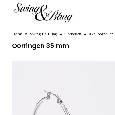
Home
Swing En Bling
Oorbellen
RVS oorbellen
Oorringen 35 mm