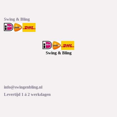
Swing & Bling
Swing & Bling
info@swingenbling.nl
Levertijd 1 á 2 werkdagen