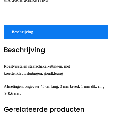
STAAFSCHAKELKETTING
Beschrijving
Beschrijving
Roestvrijstalen staafschakelkettingen, met
kreeftenklauwsluitingen, goudkleurig
Afmetingen: ongeveer 45 cm lang, 3 mm breed, 1 mm dik, ring:
5×0,6 mm.
Gerelateerde producten