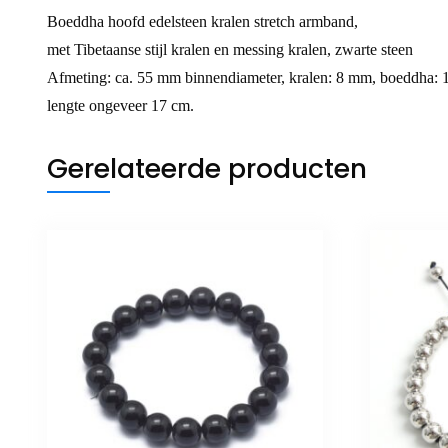
Boeddha hoofd edelsteen kralen stretch armband,
met Tibetaanse stijl kralen en messing kralen, zwarte steen
Afmeting: ca. 55 mm binnendiameter, kralen: 8 mm, boeddha:
lengte ongeveer 17 cm.
Gerelateerde producten