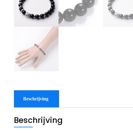
Beschrijving
Beschrijving