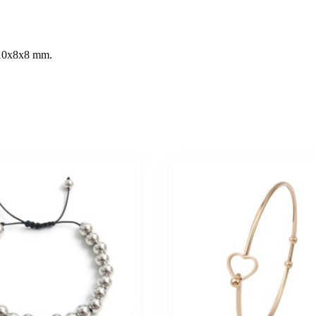
 10x8x8 mm.