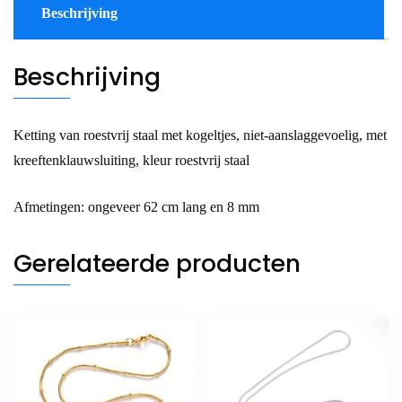
Beschrijving
Beschrijving
Ketting van roestvrij staal met kogeltjes, niet-aanslaggevoelig, met
kreeftenklauwsluiting, kleur roestvrij staal
Afmetingen: ongeveer 62 cm lang en 8 mm
Gerelateerde producten