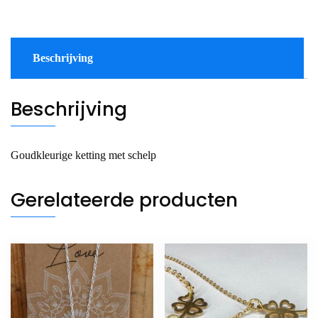
Beschrijving
Beschrijving
Goudkleurige ketting met schelp
Gerelateerde producten