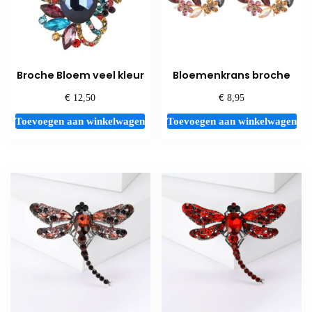
Broche Bloem veel kleur
Bloemenkrans broche
€
€
12,50
8,95
Toevoegen aan winkelwagen
Toevoegen aan winkelwagen