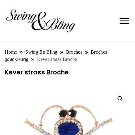
Home
Swing En Bling
Broches
Broches
goudkleurig
Kever strass Broche
Kever strass Broche