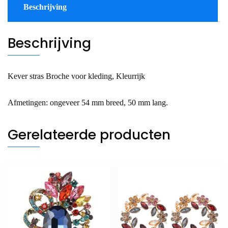
Beschrijving
Beschrijving
Kever stras Broche voor kleding, Kleurrijk
Afmetingen: ongeveer 54 mm breed, 50 mm lang.
Gerelateerde producten