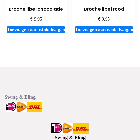
Broche libel chocolade
Broche libel rood
€
€
9,95
9,95
Toevoegen aan winkelwagen
Toevoegen aan winkelwagen
Swing & Bling
Swing & Bling