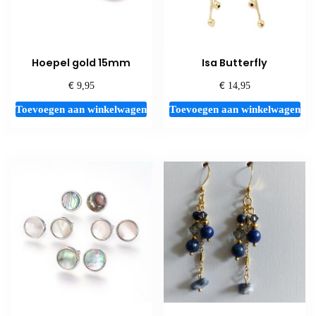
Hoepel gold 15mm
Isa Butterfly
€
€
9,95
14,95
Toevoegen aan winkelwagen
Toevoegen aan winkelwagen