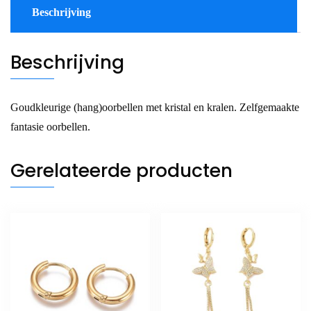
Beschrijving
Beschrijving
Goudkleurige (hang)oorbellen met kristal en kralen. Zelfgemaakte
fantasie oorbellen.
Gerelateerde producten