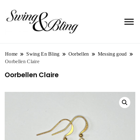
Home
Swing En Bling
Oorbellen
Messing goud
Oorbellen Claire
Oorbellen Claire