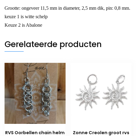
Grootte: ongeveer 11,5 mm in diameter, 2,5 mm dik, pin: 0,8 mm.
keuze 1 is witte schelp
Keuze 2 is Abalone
Gerelateerde producten
RVS Oorbellen chain helm
Zonne Creolen groot rvs