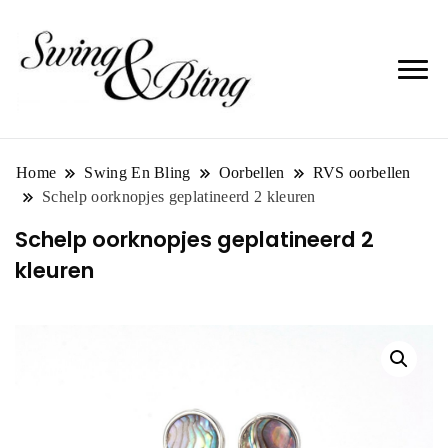
Home
Swing En Bling
Oorbellen
RVS oorbellen
Schelp oorknopjes geplatineerd 2 kleuren
Schelp oorknopjes geplatineerd 2
kleuren